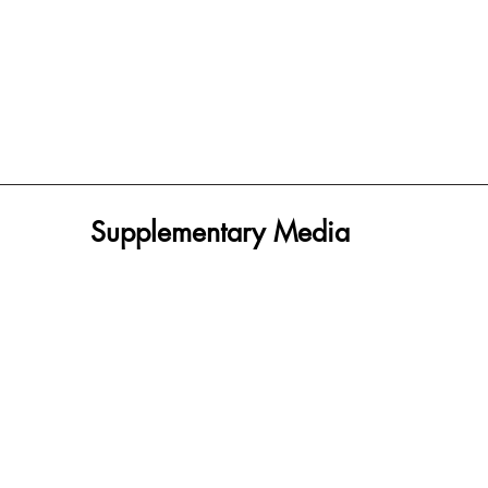
Supplementary Media