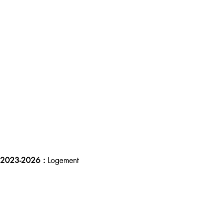
e 2023-2026 :
 Logement