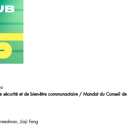
wa
de sécurité et de bien-être communautaire / Mandat du Conseil d
reedman, Jiaji Feng