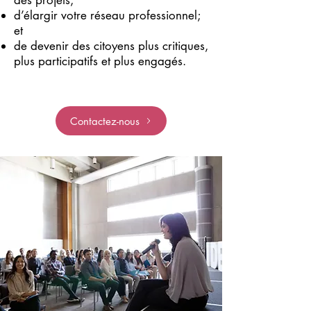
des projets;
d’élargir votre réseau professionnel;
et
de devenir des citoyens plus critiques,
plus participatifs et plus engagés.
Contactez-nous