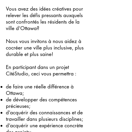
Vous avez des idées créatives pour
relever les défis pressants auxquels
sont confrontés les résidents de la
ville d’Ottawa?
Nous vous invitons à nous aidez à
cocréer une ville plus inclusive, plus
durable et plus saine!
En participant dans un projet
CitéStudio, ceci vous permettra :
de faire une réelle différence à
Ottawa;
de développer des compétences
précieuses;
d’acquérir des connaissances et de
travailler dans plusieurs disciplines;
d’acquérir une expérience concrète