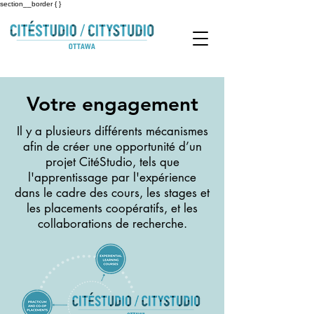
section__border { }
Votre engagement
Il y a plusieurs différents mécanismes
afin de créer une opportunité d’un
projet CitéStudio, tels que
l'apprentissage par l'expérience
dans le cadre des cours, les stages et
les placements coopératifs, et les
collaborations de recherche.