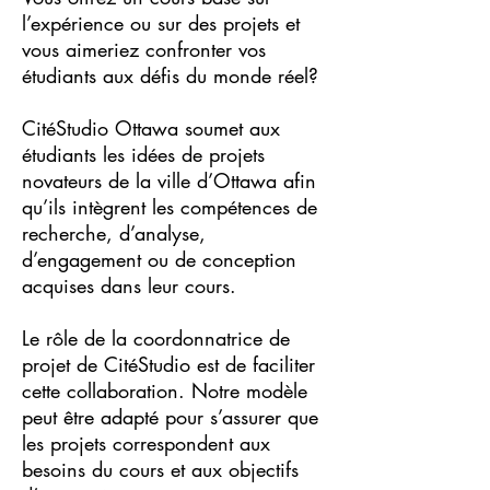
l’expérience ou sur des projets et
vous aimeriez confronter vos
étudiants aux défis du monde réel?
CitéStudio Ottawa soumet aux
étudiants les idées de projets
novateurs de la ville d’Ottawa afin
qu’ils intègrent les compétences de
recherche, d’analyse,
d’engagement ou de conception
acquises dans leur cours.
Le rôle de la coordonnatrice de
projet de CitéStudio est de faciliter
cette collaboration. Notre modèle
peut être adapté pour s’assurer que
les projets correspondent aux
besoins du cours et aux objectifs