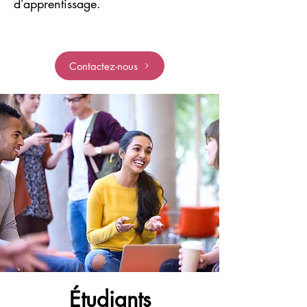
d’apprentissage.
Contactez-nous
Étudiants