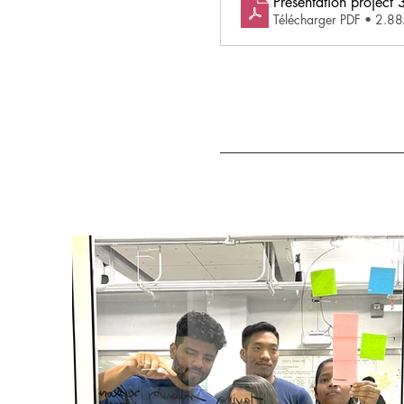
Presentation project 
Télécharger PDF • 2.8