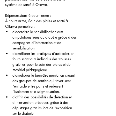
système de santé à Ottawa.
Répercussions à court terme :
À court terme, Soin des plaies et santé à 
Ottawa permettra :
d’accroître la sensibilisation aux 
amputations liées au diabète grâce à des 
campagnes d’information et de 
sensibilisation.
d’améliorer les pratiques d’autosoins en 
fournissant aux individus des trousses 
gratuites pour le soin des plaies et du 
matériel pédagogique.
d’améliorer le bien-être mental en créant 
des groupes de soutien qui favorisent 
l’entraide entre pairs et réduisent 
l’isolement et la stigmatisation.
d’offrir des possibilités de détection et 
d’intervention précoces grâce à des 
dépistages gratuits lors de l’exposition 
sur le diabète.