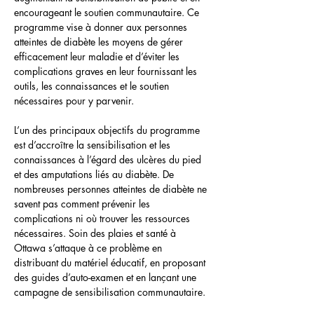
encourageant le soutien communautaire. Ce 
programme vise à donner aux personnes 
atteintes de diabète les moyens de gérer 
efficacement leur maladie et d’éviter les 
complications graves en leur fournissant les 
outils, les connaissances et le soutien 
nécessaires pour y parvenir.
L’un des principaux objectifs du programme 
est d’accroître la sensibilisation et les 
connaissances à l’égard des ulcères du pied 
et des amputations liés au diabète. De 
nombreuses personnes atteintes de diabète ne 
savent pas comment prévenir les 
complications ni où trouver les ressources 
nécessaires. Soin des plaies et santé à 
Ottawa s’attaque à ce problème en 
distribuant du matériel éducatif, en proposant 
des guides d’auto-examen et en lançant une 
campagne de sensibilisation communautaire.