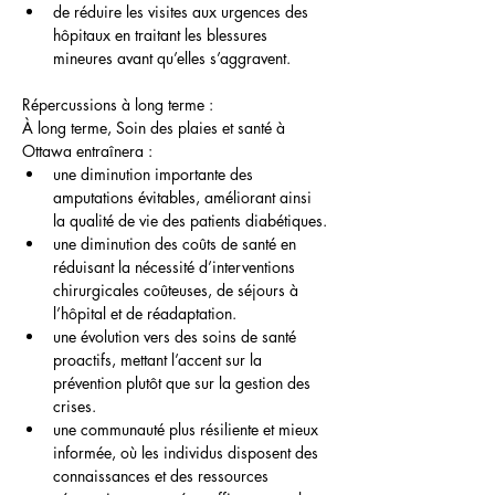
de réduire les visites aux urgences des 
hôpitaux en traitant les blessures 
mineures avant qu’elles s’aggravent.
Répercussions à long terme :
À long terme, Soin des plaies et santé à 
Ottawa entraînera :
une diminution importante des 
amputations évitables, améliorant ainsi 
la qualité de vie des patients diabétiques.
une diminution des coûts de santé en 
réduisant la nécessité d’interventions 
chirurgicales coûteuses, de séjours à 
l’hôpital et de réadaptation.
une évolution vers des soins de santé 
proactifs, mettant l’accent sur la 
prévention plutôt que sur la gestion des 
crises.
une communauté plus résiliente et mieux 
informée, où les individus disposent des 
connaissances et des ressources 