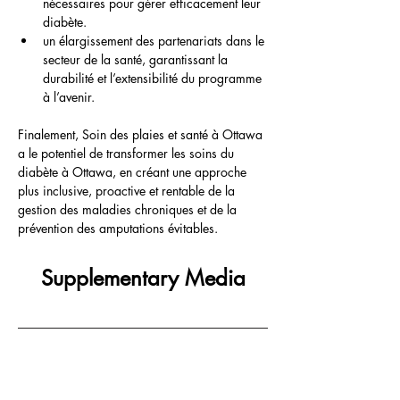
nécessaires pour gérer efficacement leur 
diabète.
un élargissement des partenariats dans le 
secteur de la santé, garantissant la 
durabilité et l’extensibilité du programme 
à l’avenir.
Finalement, Soin des plaies et santé à Ottawa 
a le potentiel de transformer les soins du 
diabète à Ottawa, en créant une approche 
plus inclusive, proactive et rentable de la 
gestion des maladies chroniques et de la 
prévention des amputations évitables.
Supplementary Media