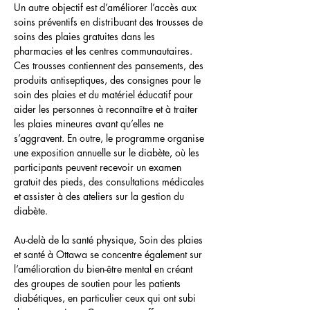
Un autre objectif est d’améliorer l’accès aux 
soins préventifs en distribuant des trousses de 
soins des plaies gratuites dans les 
pharmacies et les centres communautaires. 
Ces trousses contiennent des pansements, des 
produits antiseptiques, des consignes pour le 
soin des plaies et du matériel éducatif pour 
aider les personnes à reconnaître et à traiter 
les plaies mineures avant qu’elles ne 
s’aggravent. En outre, le programme organise 
une exposition annuelle sur le diabète, où les 
participants peuvent recevoir un examen 
gratuit des pieds, des consultations médicales 
et assister à des ateliers sur la gestion du 
diabète.
Au-delà de la santé physique, Soin des plaies 
et santé à Ottawa se concentre également sur 
l’amélioration du bien-être mental en créant 
des groupes de soutien pour les patients 
diabétiques, en particulier ceux qui ont subi 