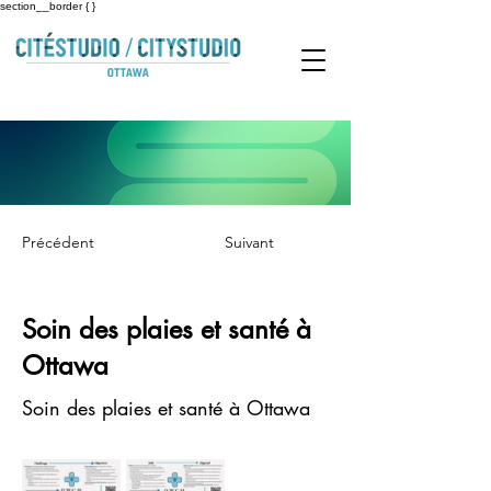
section__border { }
Précédent
Suivant
Soin des plaies et santé à
Ottawa
Soin des plaies et santé à Ottawa